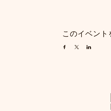
このイベント