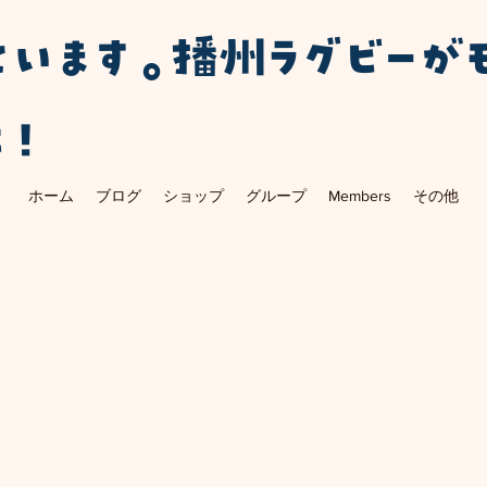
ています。播州ラグビーが
に！
ホーム
ブログ
ショップ
グループ
Members
その他