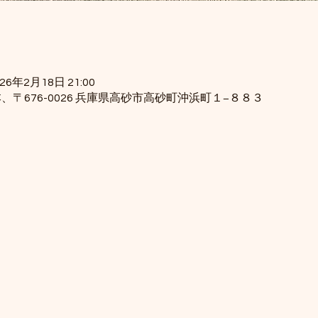
026年2月18日 21:00
、〒676-0026 兵庫県高砂市高砂町沖浜町１−８８３