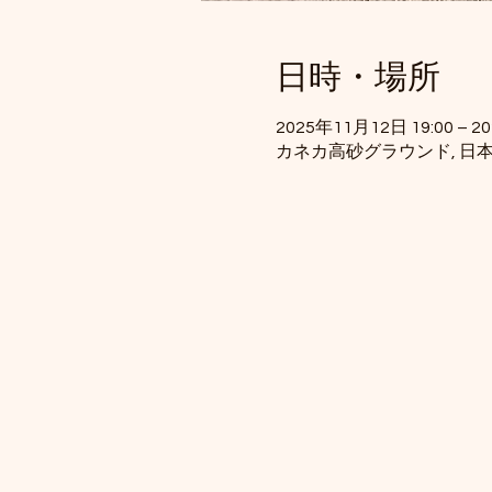
日時・場所
2025年11月12日 19:00 – 2
カネカ高砂グラウンド, 日本