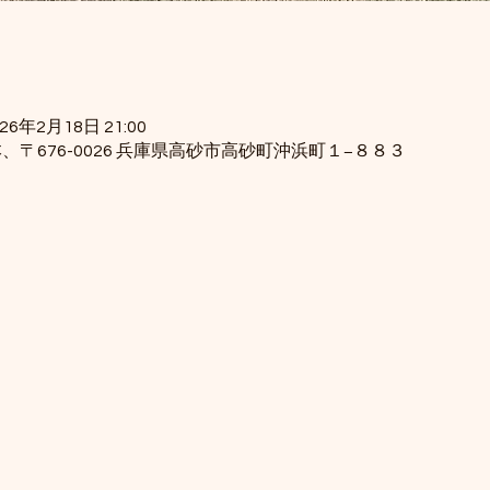
026年2月18日 21:00
、〒676-0026 兵庫県高砂市高砂町沖浜町１−８８３