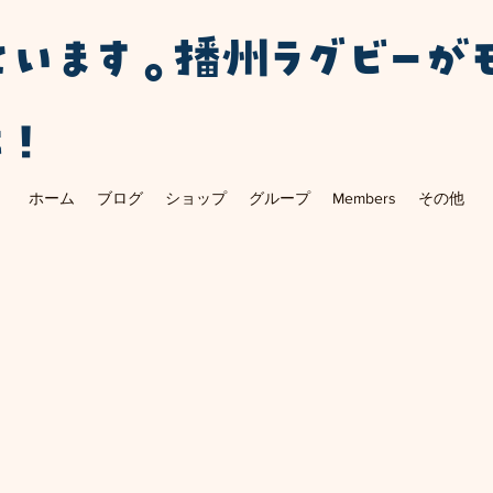
ています。播州ラグビーが
に！
ホーム
ブログ
ショップ
グループ
Members
その他