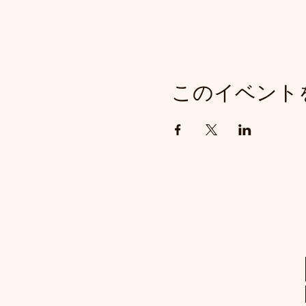
このイベント