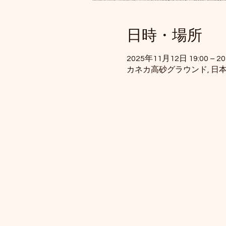
日時・場所
2025年11月12日 19:00 – 2
カネカ高砂グラウンド, 日本