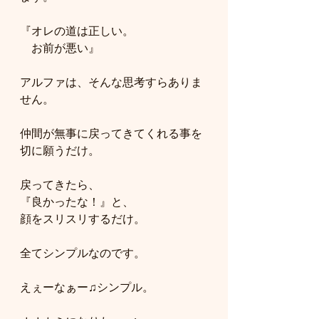
『オレの道は正しい。
　お前が悪い』
アルファは、そんな思考すらありま
せん。
仲間が無事に戻ってきてくれる事を
切に願うだけ。
戻ってきたら、
『良かったな！』と、
顔をスリスリするだけ。
全てシンプルなのです。
えぇーなぁー♫シンプル。