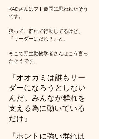
KADさんはフト疑問に思われたそう
です。
狼って、群れで行動してるけど、
『リーダーはだれ？』と。
そこで野生動物学者さんはこう言っ
たそうです。
『オオカミは誰もリー
ダーになろうとしない
んだ。みんなが群れを
支える為に動いている
だけ』
『ホントに強い群れは