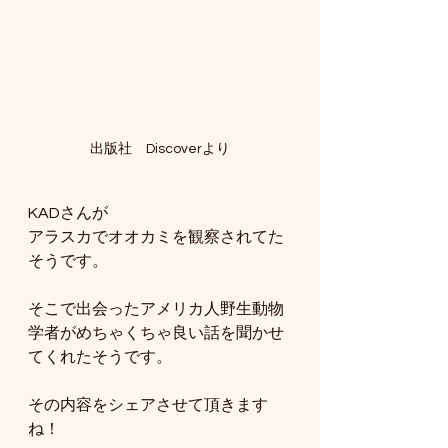
出版社　Discoverより
KADさんが
アラスカでオオカミを観察されてた
そうです。
そこで出会ったアメリカ人野生動物
学者がめちゃくちゃ良い話を聞かせ
てくれたそうです。
その内容をシェアさせて頂きます
ね！