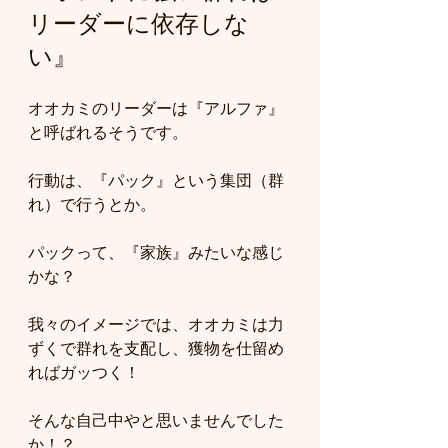
リーダーに依存しな
い』
オオカミのリーダーは『アルファ』
と呼ばれるそうです。
行動は、『パック』という集団（群
れ）で行うとか。
パックって、『家族』みたいな感じ
かな？
我々のイメージでは、オオカミは力
ずくで群れを支配し、獲物を仕留め
ればガッつく！
そんな自己中やと思いませんでした
か！？