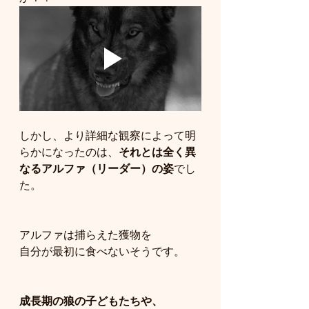
しかし、より詳細な観察によって明
らかになったのは、
それとは全く異
なるアルファ（リーダー）の姿
でし
た。
アルファは捕らえた獲物を
自分が最初に食べないそうです。
成長期の狼の子どもたちや、