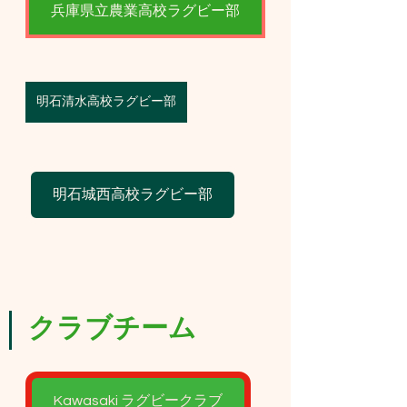
兵庫県立農業高校ラグビー部
明石清水高校ラグビー部
明石城西高校ラグビー部
クラブチーム
Kawasaki ラグビークラブ