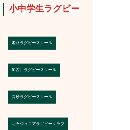
小中学生ラグビー
姫路ラグビースクール
加古川ラグビースクール
高砂ラグビースクール
明石ジュニアラグビークラブ