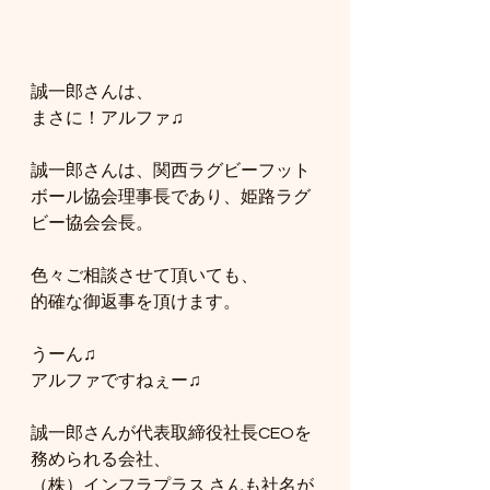
誠一郎さんは、
まさに！アルファ♫
誠一郎さんは、関西ラグビーフット
ボール協会理事長であり、姫路ラグ
ビー協会会長。
色々ご相談させて頂いても、
的確な御返事を頂けます。
うーん♫
アルファですねぇー♫
誠一郎さんが代表取締役社長CEOを
務められる会社、
（株）インフラプラス さんも社名が