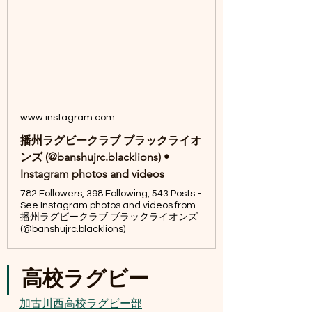
www.instagram.com
播州ラグビークラブ ブラックライオ
ンズ (@banshujrc.blacklions) •
Instagram photos and videos
782 Followers, 398 Following, 543 Posts -
See Instagram photos and videos from
播州ラグビークラブ ブラックライオンズ
(@banshujrc.blacklions)
高校ラグビー
加古川西高校ラグビー部