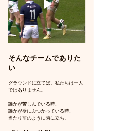
そんなチームでありた
い
グラウンドに立てば、私たちは一人
ではありません。
誰かが苦しんでいる時、
誰かが壁にぶつかっている時、
当たり前のように隣に立ち、