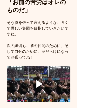
「お前の苦労はオレの
ものだ」
そう胸を張って言えるような、強く
て優しい集団を目指していきたいで
すね。
次の練習も、隣の仲間のために、そ
して自分のために、泥だらけになっ
て頑張ってね！