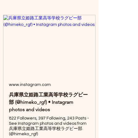
www.instagram.com
兵庫県立姫路工業高等学校ラグビー
部 (@himeko_rgf) • Instagram
photos and videos
822 Followers, 397 Following, 243 Posts -
See Instagram photos and videos from
兵庫県立姫路工業高等学校ラグビー部
(@himeko_rgf)