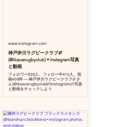
www.instagram.com
神戸伊川ラグビークラブ🏉
(@ikawarugbyclub) • Instagram写真
と動画
フォロワー826人、フォロー中410人、投
稿409件 ― 神戸伊川ラグビークラブ🏉さ
ん(@ikawarugbyclub)のInstagramの写真
と動画をチェックしよう