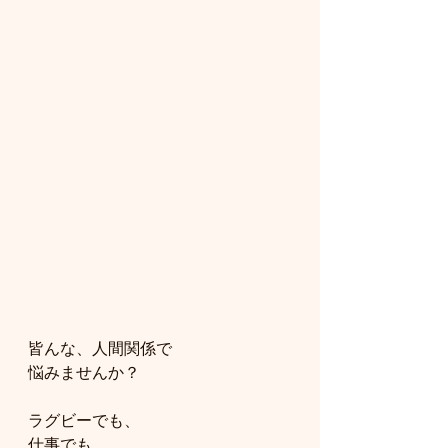
皆んな、人間関係で
悩みませんか？
ラグビーでも、
仕事でも。