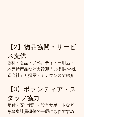
【2】物品協賛・サービ
ス提供
飲料・食品・ノベルティ・日用品・
地元特産品など大歓迎​「ご提供:○○株
式会社」と掲示・アナウンスで紹介
【3】ボランティア・ス
タッフ協力
受付・安全管理・設営サポートなど
を募集​​社員研修の一環にもおすすめ