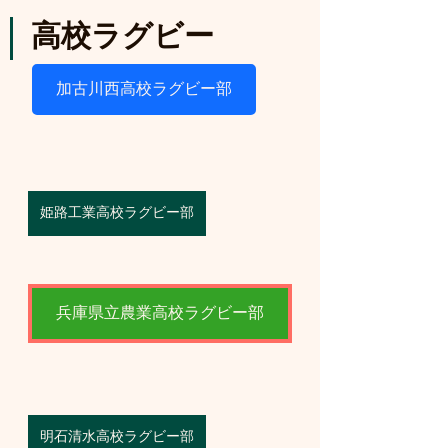
高校ラグビー
加古川西高校ラグビー部
姫路工業高校ラグビー部
兵庫県立農業高校ラグビー部
明石清水高校ラグビー部