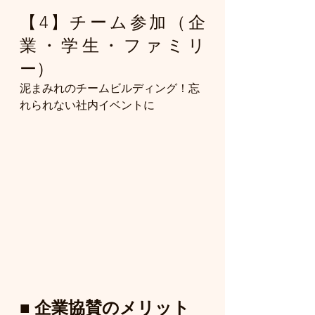
【4】チーム参加（企
業・学生・ファミリ
ー）
泥まみれのチームビルディング！​​​忘
れられない社内イベントに
■ 企業協賛のメリット