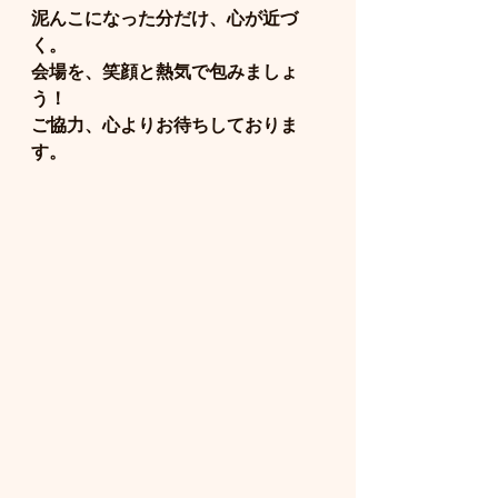
泥んこになった分だけ、心が近づ
く。
会場を、笑顔と熱気で包みましょ
う！
ご協力、心よりお待ちしておりま
す。