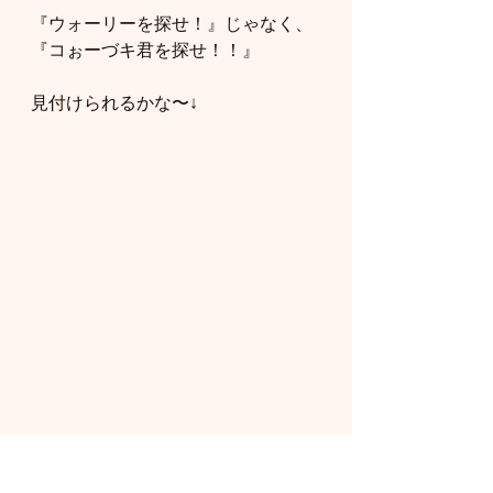
『ウォーリーを探せ！』じゃなく、
『コぉーづキ君を探せ！！』
見付けられるかな〜↓