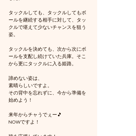
タックルしても、タックルしてもボ
ールを継続する相手に対して、タッ
クルで堪えて少ないチャンスを狙う
姿。
タックルを決めても、次から次にボ
ールを支配し続けていた兵庫。そこ
から更にタックルに入る姫路。
諦めない姿は、
素晴らしいですよ。
その背中を忘れずに、今から準備を
始めよう！
来年からチャうでぇー🎵
NOWですよ！