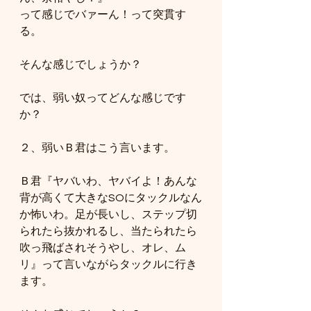
って感じでバァーん！って突貫す
る。
そんな感じでしょうか？
では、弱い奴ってどんな感じです
か？
２、弱いＢ君はこう言います。
Ｂ君『ヤバいわ、ヤバイよ！あんな
背が高くて大きなSOにタックルなん
か怖いわ。足が長いし、ステップ切
られたら抜かれるし、当たられたら
吹っ飛ばされそうやし、オレ、ム
リ』って言いながらタックルに行き
ます。