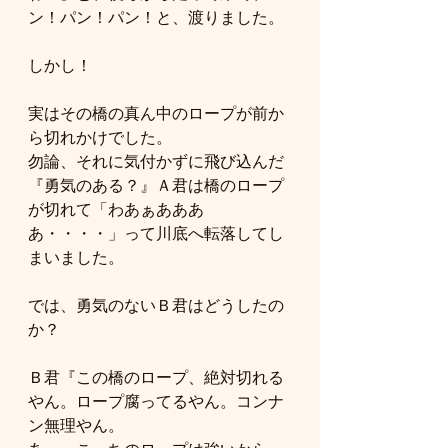
ン！パン！パン！と、渡りました。
しかし！
実はその橋の真ん中のロープが前か
ら切れかけでした。
勿論、それに気付かずに飛び込んだ
『勇気のある？』Ａ君は橋のロープ
が切れて「わあぁあああ
あ・・・・」って川底へ転落してし
まいました。
では、勇気のないＢ君はどうしたの
か？
Ｂ君『この橋のロープ、絶対切れる
やん。ロープ腐ってるやん。コンナ
ン無理やん。