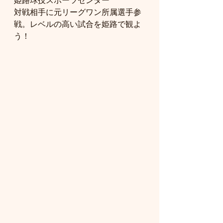
姫路球技スポーツセンター
対戦相手に元リーグワン所属選手参
戦。レベルの高い試合を姫路で観よ
う！