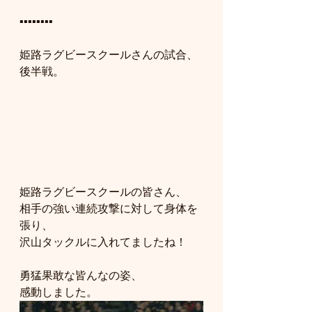
▪️▪️▪️▪️▪️▪️▪️▪️
姫路ラグビースクールさんの試合、
後半戦。
姫路ラグビースクールの皆さん、
相手の強い連続攻撃に対して身体を
張り、
沢山タックルに入れてましたね！
勇猛果敢な皆んなの姿、
感動しました。