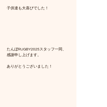
子供達も大喜びでした！
たんぼRUGBY2025スタッフ一同、
感謝申し上げます。
ありがとうございました！