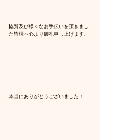
協賛及び様々なお手伝いを頂きまし
た皆様へ心より御礼申し上げます。
本当にありがとうございました！