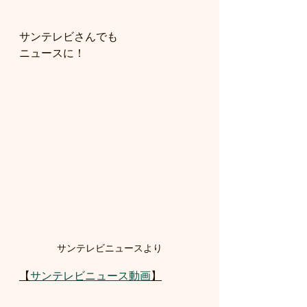
サンテレビさんでも
ニュースに！
サンテレビニュースより
【
サンテレビニュース動画
】