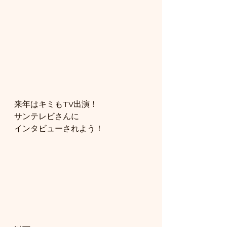
来年はキミもTV出演！
サンテレビさんに
インタビューされよう！