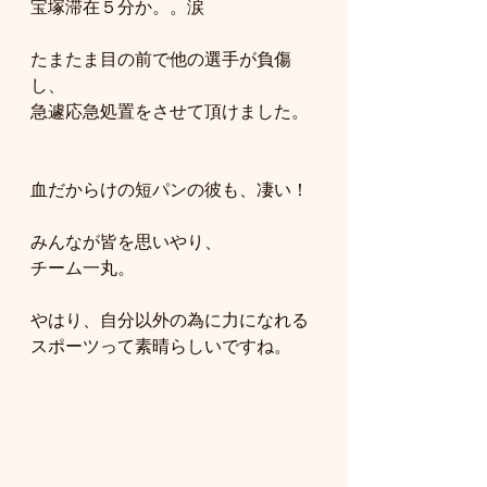
宝塚滞在５分か。。涙
たまたま目の前で他の選手が負傷
し、
急遽応急処置をさせて頂けました。
血だからけの短パンの彼も、凄い！
みんなが皆を思いやり、
チーム一丸。
やはり、自分以外の為に力になれる
スポーツって素晴らしいですね。