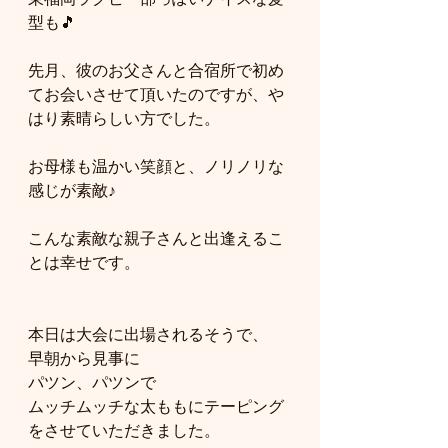
型も🎵
先月、彼のお父さんと合宿所で初め
てお会いさせて頂いたのですが、や
はり素晴らしい方でした。
お母様も温かい笑顔と、ノリノリな
感じが素敵♪
こんな素敵な親子さんと出逢えるこ
とは幸せです。
本日は大会に出場されるそうで、
早朝から見事に
パツン、パツンで
ムッチムッチな太ももにテーピング
をさせていただきました。