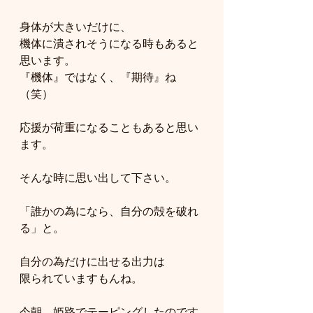
身体が大きいだけに、
機体に潰されそうになる時もあると
思います。
『機体』ではなく、『期待』ね
（笑）
応援が荷重になることもあると思い
ます。
そんな時に思い出して下さい。
「誰かの為になら、自分の殻を破れ
る」と。
自分の為だけに出せる出力は
限られていますもんね。
今朝、姫路でテーピングしたのです