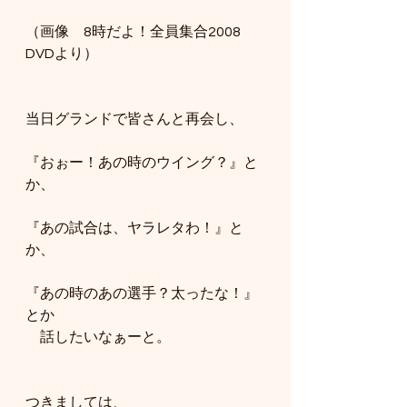
（画像　8時だよ！全員集合2008 
DVDより）
当日グランドで皆さんと再会し、
『おぉー！あの時のウイング？』と
か、
『あの試合は、ヤラレタわ！』と
か、
『あの時のあの選手？太ったな！』
とか
　話したいなぁーと。
つきましては、