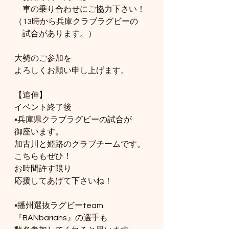
　車の乗り合わせにご協力下さい！
（13時から兵庫クラブラグビーの
　試合があります。）
大勢のご参加を
よろしくお願い申し上げます。
【追伸】
イベント終了後
▪️兵庫県クラブラグビーの試合が
御座います。
加古川と姫路のクラブチームです。
こちらもぜひ！
お時間許す限り
応援してあげて下さいね！
▪️播州選抜ラグビーteam
『BANbarians』の選手も