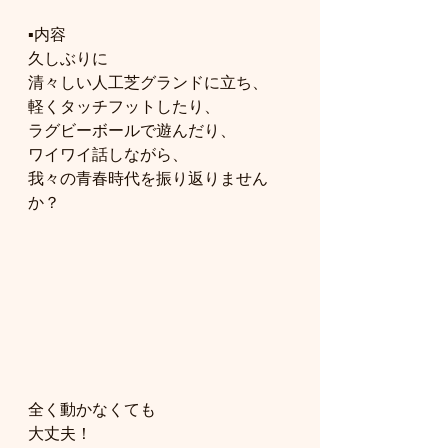
▪️内容
久しぶりに
清々しい人工芝グランドに立ち、
軽くタッチフットしたり、
ラグビーボールで遊んだり、
ワイワイ話しながら、
我々の青春時代を振り返りません
か？
全く動かなくても
大丈夫！