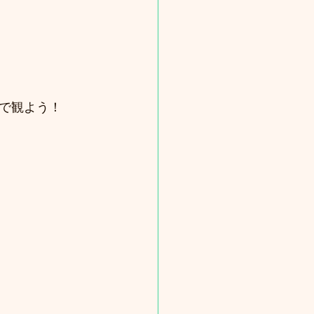
で観よう！