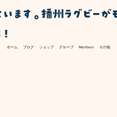
ています。播州ラグビーが
に！
ホーム
ブログ
ショップ
グループ
Members
その他