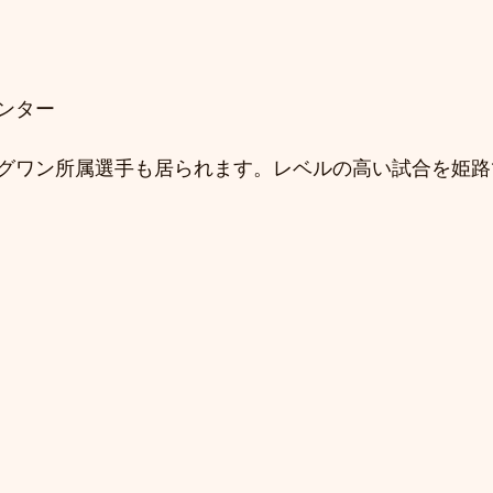
ンター
グワン所属選手も居られます。レベルの高い試合を姫路