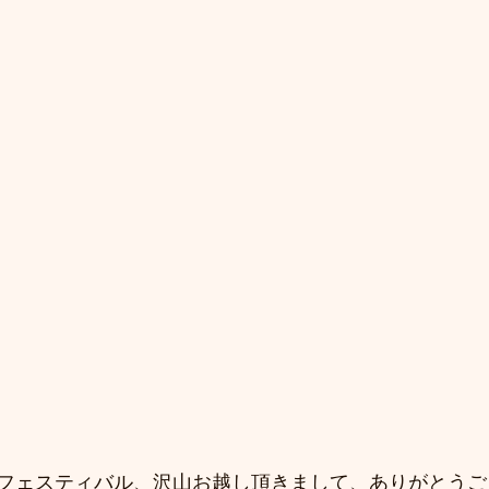
フェスティバル、沢山お越し頂きまして、ありがとうご