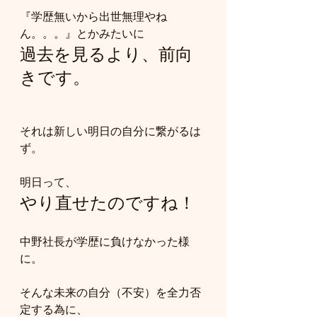
『学歴無いから出世無理やね
ん。。。』とかみたいに
過去を見るより、前向
きです。
それは新しい明日の自分に繋がるは
ず。
明日って、
やり直せたのですね！
中野社長が学歴に負けなかった様
に。
そんな未来の自分（不安）を全力否
定する為に、