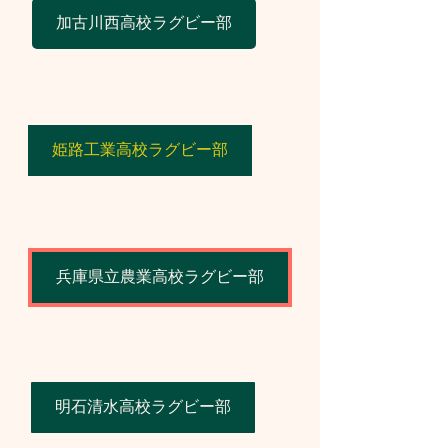
加古川西高校ラグビー部
姫路工業高校ラグビー部
兵庫県立農業高校ラグビー部
明石清水高校ラグビー部