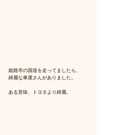
姫路市の国道を走ってましたら、
綺麗な車屋さんがありました。
ある意味、トヨタより綺麗。