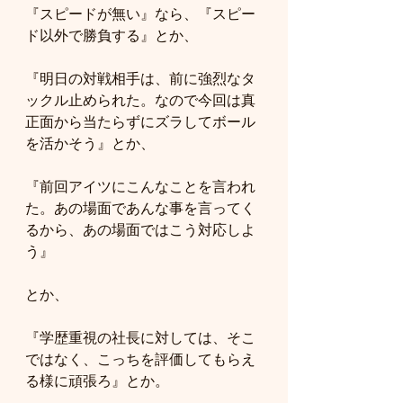
『スピードが無い』なら、『スピー
ド以外で勝負する』とか、
『明日の対戦相手は、前に強烈なタ
ックル止められた。なので今回は真
正面から当たらずにズラしてボール
を活かそう』とか、
『前回アイツにこんなことを言われ
た。あの場面であんな事を言ってく
るから、あの場面ではこう対応しよ
う』
とか、
『学歴重視の社長に対しては、そこ
ではなく、こっちを評価してもらえ
る様に頑張ろ』とか。