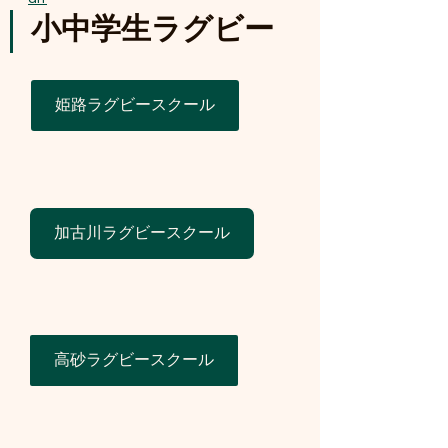
小中学生ラグビー
姫路ラグビースクール
加古川ラグビースクール
高砂ラグビースクール