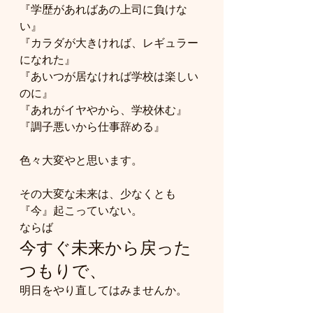
『学歴があればあの上司に負けな
い』
『カラダが大きければ、レギュラー
になれた』
『あいつが居なければ学校は楽しい
のに』
『あれがイヤやから、学校休む』
『調子悪いから仕事辞める』
色々大変やと思います。
その大変な未来は、少なくとも
『今』起こっていない。
ならば
今すぐ未来から戻った
つもりで、
明日をやり直してはみませんか。