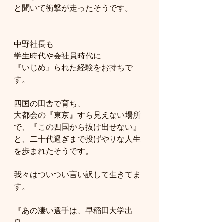
と聞いて衝撃が走ったそうです。
中野社長も
学生時代や会社員時代に
『いじめ』られた経験をお持ちで
す。
四国の田舎で育ち、
大都会の『東京』すら見えない場所
で、『この四国から抜け出せない』
と、二十代過ぎまで投げやりな人生
を歩まれたそうです。
我々はついつい言い訳して生きてま
す。
『あの凄い選手は、早稲田大学出