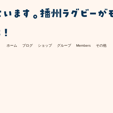
ています。播州ラグビーが
に！
ホーム
ブログ
ショップ
グループ
Members
その他