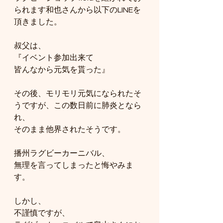
られます和也さんから以下のLINEを
頂きました。
叔父は、
『イベント参加出来て
皆んなから元気を貰った』
その後、モリモリ元気になられたそ
うですが、この数日前に肺炎となら
れ、
そのまま他界されたそうです。
播州ラグビーカーニバル、
無理を言ってしまったと悔やみま
す。
しかし、
不謹慎ですが、