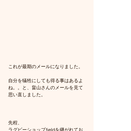
これが最期のメールになりました。
自分を犠牲にしても得る事はあるよ
ね。。と、畠山さんのメールを見て
思い直しました。
先程、
ラグビーショップfieldを継がれてお