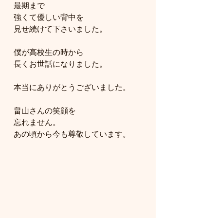
最期まで
強くて優しい背中を
見せ続けて下さいました。
僕が高校生の時から
長くお世話になりました。
本当にありがとうございました。
畠山さんの笑顔を
忘れません。
あの頃から今も尊敬しています。