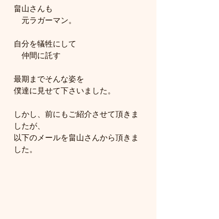
畠山さんも
　元ラガーマン。
自分を犠牲にして
　仲間に託す
最期までそんな姿を
僕達に見せて下さいました。
しかし、前にもご紹介させて頂きま
したが、
以下のメールを畠山さんから頂きま
した。