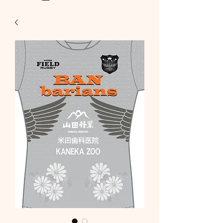
a8mail.com@gmail.com